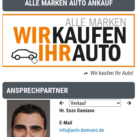
ALLE MARKEN AUTO ANKAUF
Wir kaufen Ihr Auto!
ANSPRECHPARTNER
Hr. Enzo Damiano
E-Mail
info@auto-damiano.de