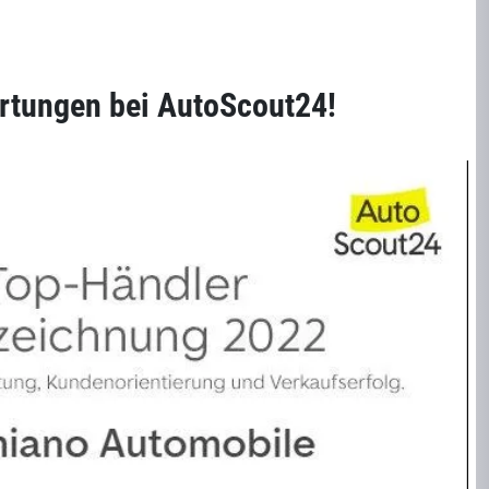
rtungen bei AutoScout24!