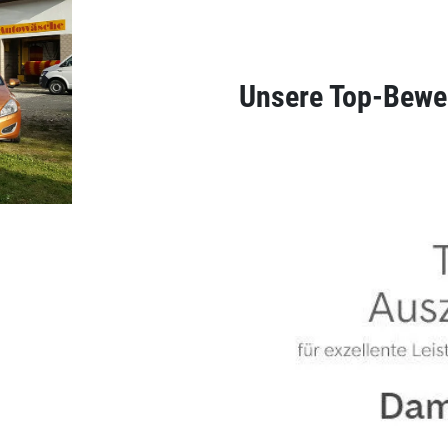
Unsere Top-Bewe