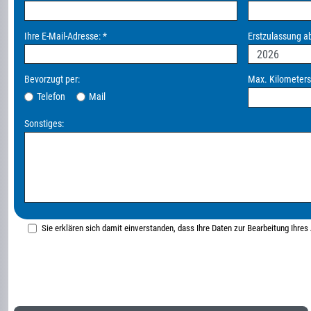
Ihre E-Mail-Adresse:
*
Erstzulassung a
Bevorzugt per:
Max. Kilometers
Telefon
Mail
Sonstiges:
Sie erklären sich damit einverstanden, dass Ihre Daten zur Bearbeitung Ihre