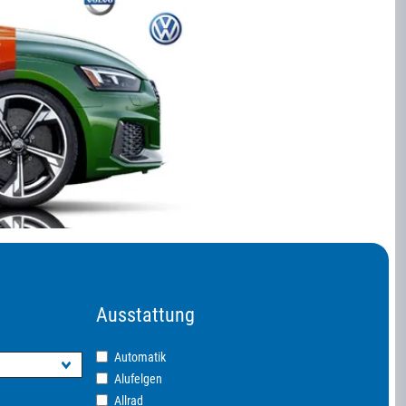
Ausstattung
Automatik
Alufelgen
Allrad