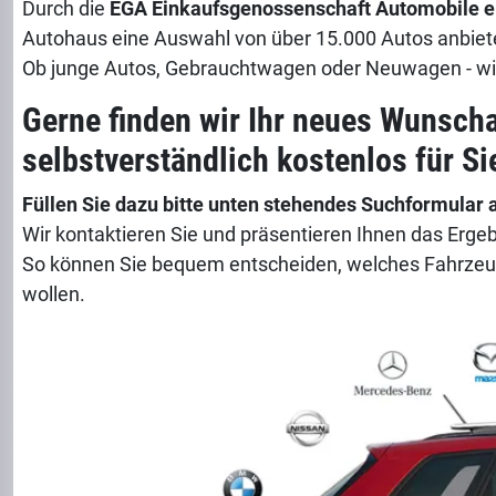
Durch die
EGA Einkaufsgenossenschaft Automobile e
Autohaus eine Auswahl von über 15.000 Autos anbiet
Ob junge Autos, Gebrauchtwagen oder Neuwagen - wir
Gerne finden wir Ihr neues Wunsch
selbstverständlich kostenlos für Si
Füllen Sie dazu bitte unten stehendes Suchformular 
Wir kontaktieren Sie und präsentieren Ihnen das Ergeb
So können Sie bequem entscheiden, welches Fahrzeu
wollen.