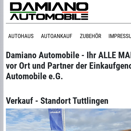
AUTOHAUS
AUTOANKAUF
ZUBEHÖR
IMPRESS
Damiano Automobile - Ihr ALLE M
vor Ort und Partner der Einkaufge
Automobile e.G.
Verkauf - Standort Tuttlingen