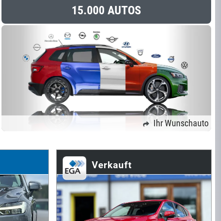
15.000 AUTOS
Ihr Wunschauto
Verkauft