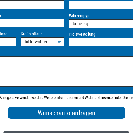
b
Fahrzeugtyp:
tand:
Kraftstoffart:
Preisvorstellung:
s Anliegens verwendet werden. Weitere Informationen und Widerrufshinweise finden Sie in