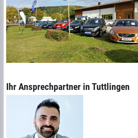
Ihr Ansprechpartner in Tuttlingen