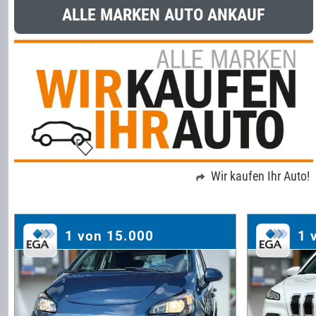
ALLE MARKEN AUTO ANKAUF
Wir kaufen Ihr Auto!
1 von 15.000
1 